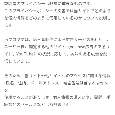
訪問者のプライバシーは非常に重要なものです。
このプライバシーポリシーの文書では当サイトでどのよう
な個人情報をどのように使用しているのかについて説明し
ます。
当ブログでは、第三者配信による広告サービスを利用し、
ユーザー様が閲覧する他のサイト（Adsense広告のあるサ
イト、YouTube）の状況に応じて、興味のある広告を配
信しています。
そのため、当サイトや他サイトへのアクセスに関する情報
(氏名、住所、メールアドレス、電話番号は含まれません)
を
使用することがあります。個人情報の漏えいや、電話、手
紙などのセールスなどはありません。