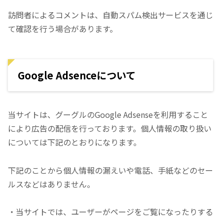
訪問者によるコメントは、自動スパム検出サービスを通じ
て確認を行う場合があります。
Google Adsenceについて
当サイトは、グーグルのGoogle Adsenseを利用すること
により広告の配信を行っております。個人情報の取り扱い
については下記のとおりになります。
下記のことから個人情報の漏えいや電話、手紙などのセー
ルスなどはありません。
・当サイトでは、ユーザーがページをご覧になったりする