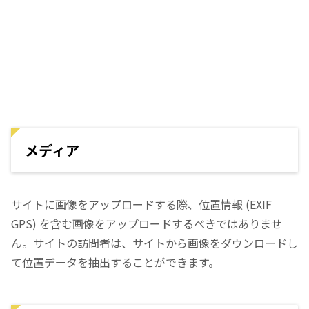
メディア
サイトに画像をアップロードする際、位置情報 (EXIF
GPS) を含む画像をアップロードするべきではありませ
ん。サイトの訪問者は、サイトから画像をダウンロードし
て位置データを抽出することができます。