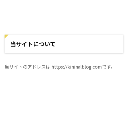
当サイトについて
当サイトのアドレスは https://kininalblog.comです。