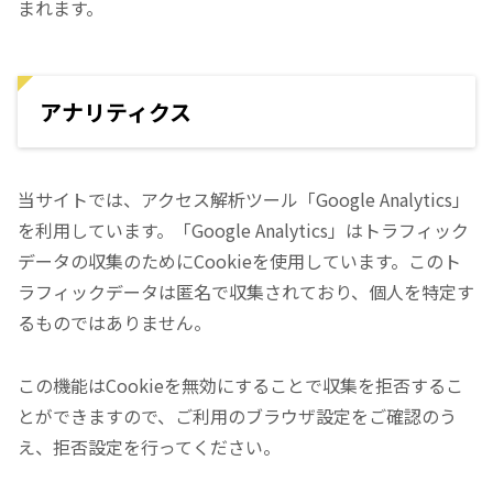
まれます。
アナリティクス
当サイトでは、アクセス解析ツール「Google Analytics」
を利用しています。「Google Analytics」はトラフィック
データの収集のためにCookieを使用しています。このト
ラフィックデータは匿名で収集されており、個人を特定す
るものではありません。
この機能はCookieを無効にすることで収集を拒否するこ
とができますので、ご利用のブラウザ設定をご確認のう
え、拒否設定を行ってください。