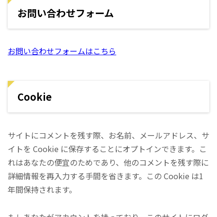
お問い合わせフォーム
お問い合わせフォームはこちら
Cookie
サイトにコメントを残す際、お名前、メールアドレス、サ
イトを Cookie に保存することにオプトインできます。こ
れはあなたの便宜のためであり、他のコメントを残す際に
詳細情報を再入力する手間を省きます。この Cookie は1
年間保持されます。
もしあなたがアカウントを持っており、このサイトにログ