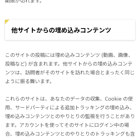
期限が切れます。
他サイトからの埋め込みコンテンツ
このサイトの投稿には埋め込みコンテンツ (動画、画像、
投稿など) が含まれます。他サイトからの埋め込みコンテ
ンツは、訪問者がそのサイトを訪れた場合とまったく同じ
ように振る舞います。
これらのサイトは、あなたのデータの収集、Cookie の使
用、サードパーティによる追加トラッキングの埋め込み、
埋め込みコンテンツとのやりとりの監視を行うことがあり
ます。アカウントを使ってそのサイトにログイン中の場
合、埋め込みコンテンツとのやりとりのトラッキングも含