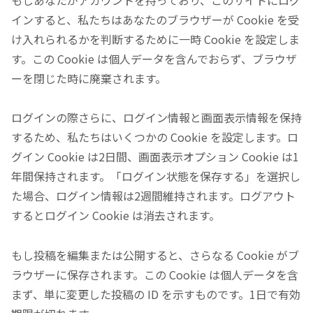
インすると、私たちはあなたのブラウザーが Cookie を受
け入れられるかを判断するために一時 Cookie を設定しま
す。この Cookie は個人データを含んでおらず、ブラウザ
ーを閉じた時に廃棄されます。
ログインの際さらに、ログイン情報と画面表示情報を保持
するため、私たちはいくつかの Cookie を設定します。ロ
グイン Cookie は2日間、画面表示オプション Cookie は1
年間保持されます。「ログイン状態を保存する」を選択し
た場合、ログイン情報は2週間維持されます。ログアウト
するとログイン Cookie は消去されます。
もし投稿を編集または公開すると、さらなる Cookie がブ
ラウザーに保存されます。この Cookie は個人データを含
まず、単に変更した投稿の ID を示すものです。1日で有効