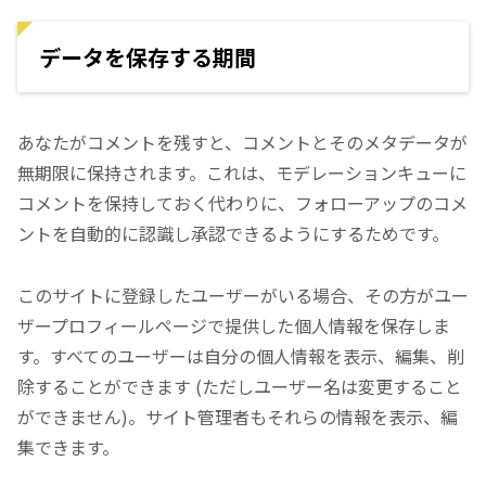
データを保存する期間
あなたがコメントを残すと、コメントとそのメタデータが
無期限に保持されます。これは、モデレーションキューに
コメントを保持しておく代わりに、フォローアップのコメ
ントを自動的に認識し承認できるようにするためです。
このサイトに登録したユーザーがいる場合、その方がユー
ザープロフィールページで提供した個人情報を保存しま
す。すべてのユーザーは自分の個人情報を表示、編集、削
除することができます (ただしユーザー名は変更すること
ができません)。サイト管理者もそれらの情報を表示、編
集できます。