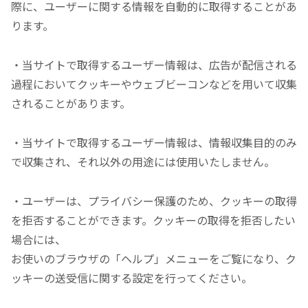
際に、ユーザーに関する情報を自動的に取得することがあ
ります。
・当サイトで取得するユーザー情報は、広告が配信される
過程においてクッキーやウェブビーコンなどを用いて収集
されることがあります。
・当サイトで取得するユーザー情報は、情報収集目的のみ
で収集され、それ以外の用途には使用いたしません。
・ユーザーは、プライバシー保護のため、クッキーの取得
を拒否することができます。クッキーの取得を拒否したい
場合には、
お使いのブラウザの「ヘルプ」メニューをご覧になり、ク
ッキーの送受信に関する設定を行ってください。