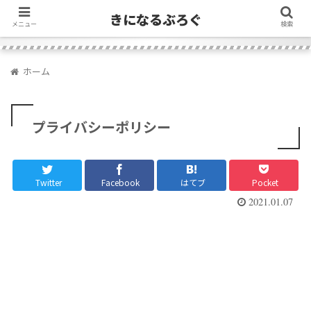
きになるぶろぐ
メニュー
検索
ホーム
プライバシーポリシー
Twitter
Facebook
はてブ
Pocket
2021.01.07