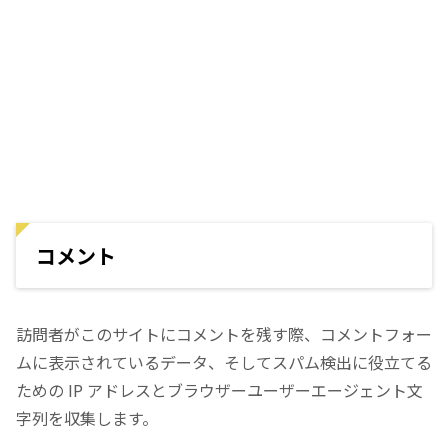
コメント
訪問者がこのサイトにコメントを残す際、コメントフォー
ムに表示されているデータ、そしてスパム検出に役立てる
ための IP アドレスとブラウザーユーザーエージェント文
字列を収集します。