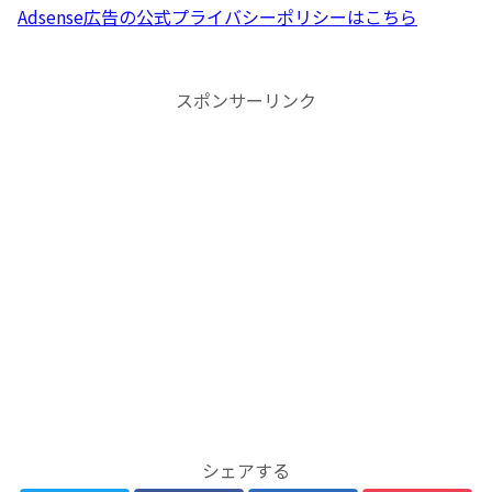
Adsense広告の公式プライバシーポリシーはこちら
スポンサーリンク
シェアする