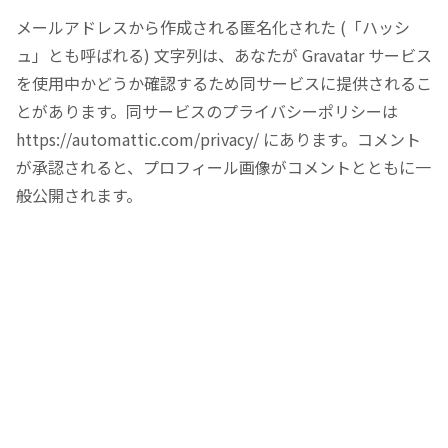
メールアドレスから作成される匿名化された (「ハッシ
ュ」とも呼ばれる) 文字列は、あなたが Gravatar サービス
を使用中かどうか確認するため同サービスに提供されるこ
とがあります。同サービスのプライバシーポリシーは
https://automattic.com/privacy/ にあります。コメント
が承認されると、プロフィール画像がコメントとともに一
般公開されます。